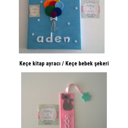
Keçe kitap ayracı / Keçe bebek şekeri