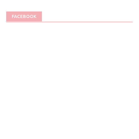
FACEBOOK