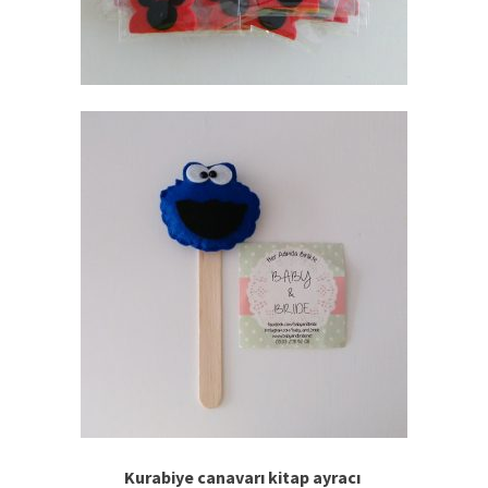
Kurabiye canavarı kitap ayracı