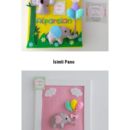
İsimli Pano