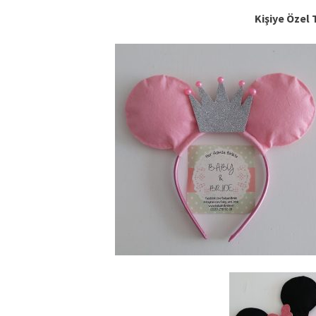
Kişiye Özel