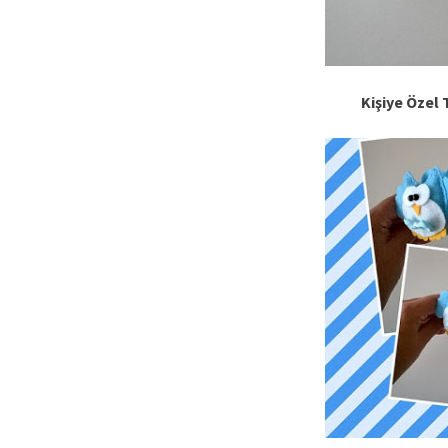
Kişiye Özel