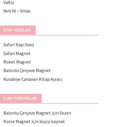
Vaftiz
Yeni Yıl – Xmas
SON YAZILAR
Safari Kapı Süsü
Safari Magnet
Roket Magnet
Balonlu Çerçeve Magnet
Kurabiye Canavarı Kitap Ayracı
SON YORUMLAR
Balonlu Çerçeve Magnet
için
Sezen
Korse Magnet
için
büşra kaynak