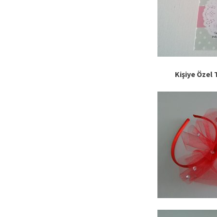
Kişiye Özel