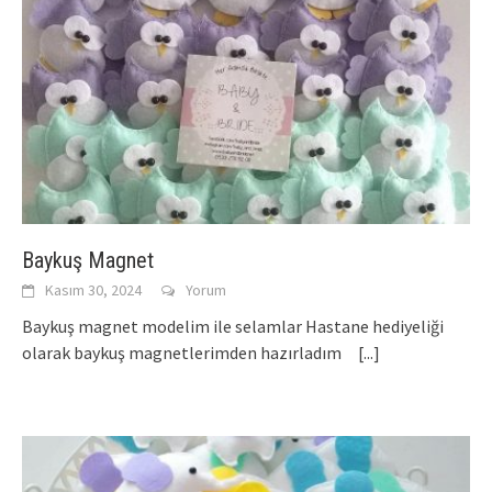
Baykuş Magnet
Kasım 30, 2024
Yorum
Baykuş magnet modelim ile selamlar Hastane hediyeliği
olarak baykuş magnetlerimden hazırladım
[...]