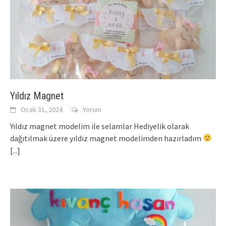
Yıldız Magnet
Ocak 31, 2024
Yorum
Yıldız magnet modelim ile selamlar Hediyelik olarak
dağıtılmak üzere yıldız magnet modelimden hazırladım
[...]