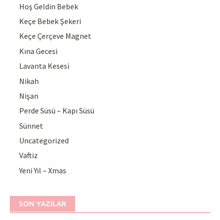
Hoş Geldin Bebek
Keçe Bebek Şekeri
Keçe Çerçeve Magnet
Kına Gecesi
Lavanta Kesesi
Nikah
Nişan
Perde Süsü – Kapı Süsü
Sünnet
Uncategorized
Vaftiz
Yeni Yıl – Xmas
SON YAZILAR