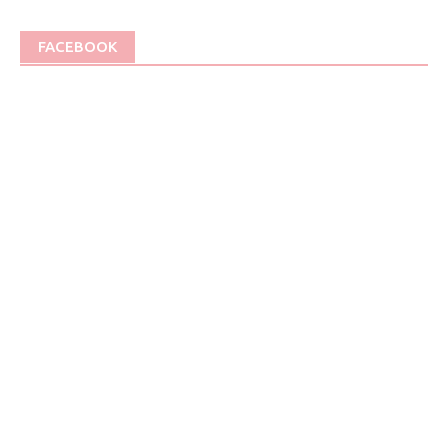
FACEBOOK