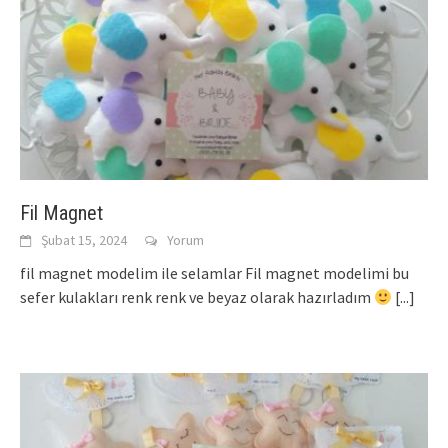
Fil Magnet
Şubat 15, 2024
Yorum
fil magnet modelim ile selamlar Fil magnet modelimi bu
sefer kulakları renk renk ve beyaz olarak hazırladım
[...]