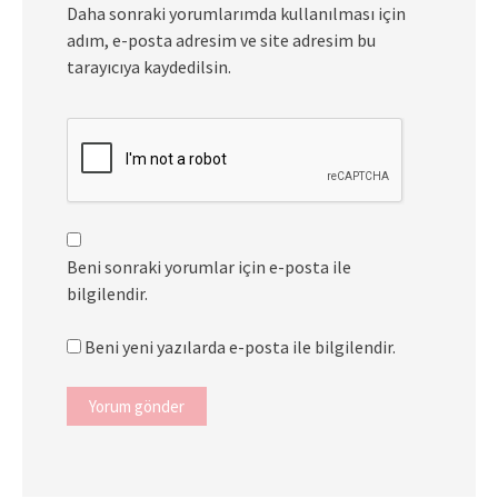
Daha sonraki yorumlarımda kullanılması için
adım, e-posta adresim ve site adresim bu
tarayıcıya kaydedilsin.
Beni sonraki yorumlar için e-posta ile
bilgilendir.
Beni yeni yazılarda e-posta ile bilgilendir.