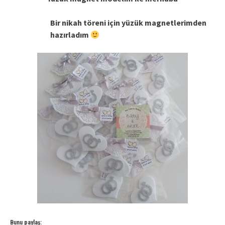
Bir nikah töreni için yüzük magnetlerimden
hazırladım
Bunu paylaş: