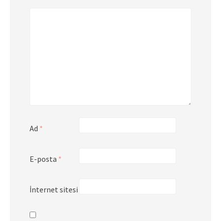
Ad
*
E-posta
*
İnternet sitesi