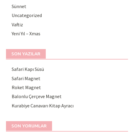
Sünnet
Uncategorized
Vaftiz
Yeni Yıl – Xmas
SON YAZILAR
Safari Kapı Süsü
Safari Magnet
Roket Magnet
Balonlu Çerçeve Magnet
Kurabiye Canavarı Kitap Ayracı
SON YORUMLAR