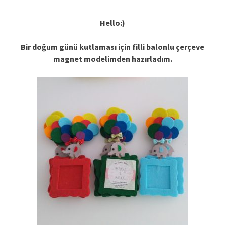
Hello:)
Bir doğum günü kutlaması için filli balonlu çerçeve
magnet modelimden hazırladım.