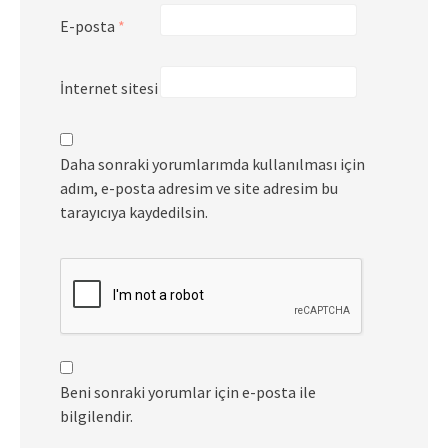
E-posta
*
İnternet sitesi
Daha sonraki yorumlarımda kullanılması için
adım, e-posta adresim ve site adresim bu
tarayıcıya kaydedilsin.
Beni sonraki yorumlar için e-posta ile
bilgilendir.