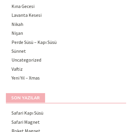
Kına Gecesi
Lavanta Kesesi
Nikah
Nişan
Perde Süsü – Kapı Süsü
Sünnet
Uncategorized
Vaftiz
Yeni Yıl – Xmas
SON YAZILAR
Safari Kapı Süsü
Safari Magnet
Roket Magnet