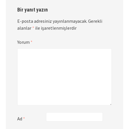
Bir yanıt yazın
E-posta adresiniz yayınlanmayacak.
Gerekli
alanlar
*
ile işaretlenmişlerdir
Yorum
*
Ad
*